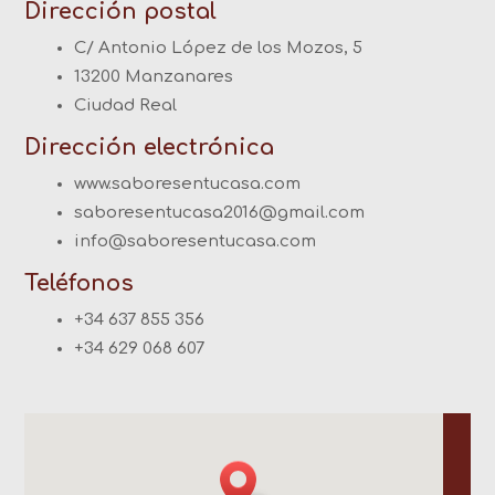
Dirección postal
C/ Antonio López de los Mozos, 5
13200 Manzanares
Ciudad Real
Dirección electrónica
www.saboresentucasa.com
saboresentucasa2016@gmail.com
info@saboresentucasa.com
Teléfonos
+34 637 855 356
+34 629 068 607