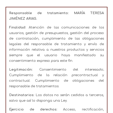
Responsable de tratamiento:
MARÍA TERESA
JIMÉNEZ ARIAS.
Finalidad:
Atención de las comunicaciones de los
usuarios, gestión de presupuestos, gestión del proceso
de contratación, cumplimiento de las obligaciones
legales del responsable de tratamiento y envío de
información relativa a nuestros productos y servicios
siempre que el usuario haya manifestado su
consentimiento expreso para este fin.
Legitimación:
Consentimiento del interesado;
Cumplimiento de la relación precontractual y
contractual. Cumplimiento de obligaciones del
responsable de tratamientos.
Destinatarios:
Los datos no serán cedidos a terceros,
salvo que así lo disponga una Ley.
Ejercicio de derechos:
Acceso, rectificación,