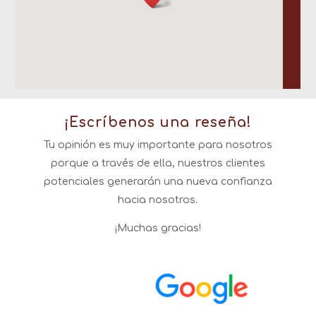
¡Escríbenos una reseña!
Tu opinión es muy importante para nosotros
porque a través de ella, nuestros clientes
potenciales generarán una nueva confianza
hacia nosotros.
¡Muchas gracias!