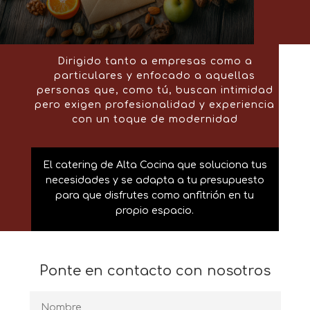
Dirigido tanto a empresas como a
particulares y enfocado a aquellas
personas que, como tú, buscan intimidad
pero exigen profesionalidad y experiencia
con un toque de modernidad
El catering de Alta Cocina que soluciona tus
necesidades y se adapta a tu presupuesto
para que disfrutes como anfitrión en tu
propio espacio.
Ponte en contacto con nosotros