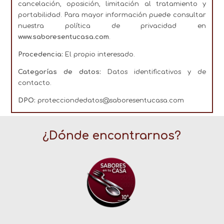
cancelación, oposición, limitación al tratamiento y
portabilidad. Para mayor información puede consultar
nuestra política de privacidad en
www.saboresentucasa.com
.
Procedencia:
El propio interesado.
Categorías de datos:
Datos identificativos y de
contacto.
DPO:
protecciondedatos@saboresentucasa.com
¿Dónde encontrarnos?