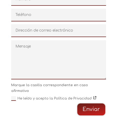
Marque la casilla correspondiente en caso
afirmativo
He leído y acepto la Política de Privacidad
Enviar