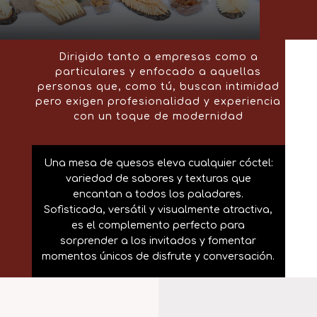
Dirigido tanto a empresas como a
particulares y enfocado a aquellas
personas que, como tú, buscan intimidad
pero exigen profesionalidad y experiencia
con un toque de modernidad
Una mesa de quesos eleva cualquier cóctel:
variedad de sabores y texturas que
encantan a todos los paladares.
Sofisticada, versátil y visualmente atractiva,
es el complemento perfecto para
sorprender a los invitados y fomentar
momentos únicos de disfrute y conversación.