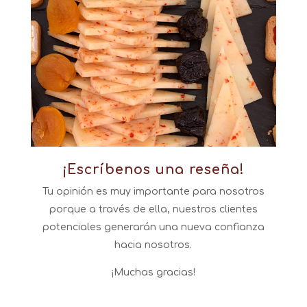
.
¡Escríbenos una reseña!
Tu opinión es muy importante para nosotros
porque a través de ella, nuestros clientes
potenciales generarán una nueva confianza
hacia nosotros.
¡Muchas gracias!