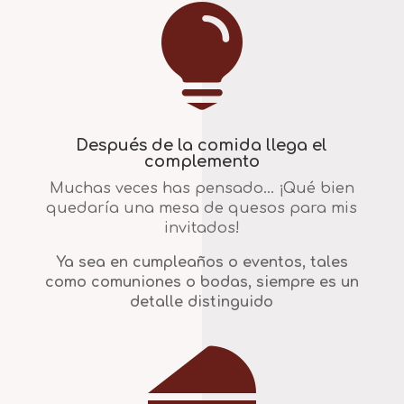

Después de la comida llega el
complemento
Muchas veces has pensado… ¡Qué bien
quedaría una mesa de quesos para mis
invitados!
Ya sea en cumpleaños o eventos, tales
como comuniones o bodas, siempre es un
detalle distinguido
