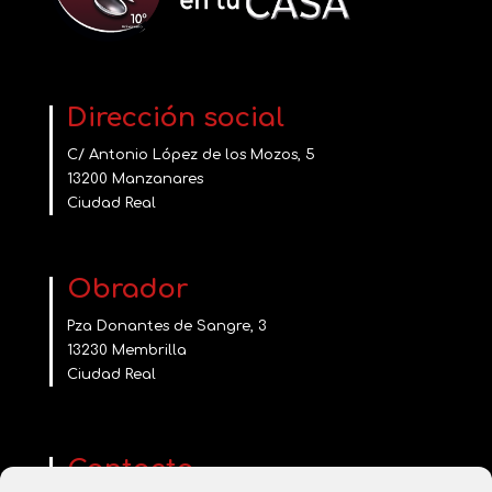
Dirección social
C/ Antonio López de los Mozos, 5
13200 Manzanares
Ciudad Real
Obrador
Pza Donantes de Sangre, 3
13230 Membrilla
Ciudad Real
Contacta