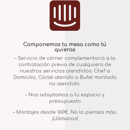

Componemos tu mesa como tú
quieras
– Servicio de córner complementario a la
contratación previa de cualquiera de
nuestros servicios atendidos: Chef a
Domicilio, Cóctel atenido o Bufet montado
no atendido.
– Nos adaptamos a tu espacio y
presupuesto
– Montajes desde 160€. No lo pienses más.
¡Llámanos!