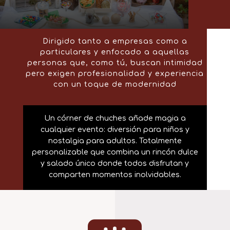
Dirigido tanto a empresas como a
particulares y enfocado a aquellas
personas que, como tú, buscan intimidad
pero exigen profesionalidad y experiencia
con un toque de modernidad
Un córner de chuches añade magia a
cualquier evento: diversión para niños y
nostalgia para adultos. Totalmente
personalizable que combina un rincón dulce
y salado único donde todos disfrutan y
comparten momentos inolvidables.