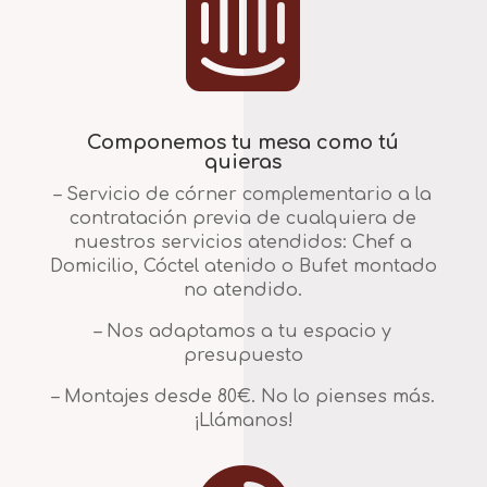

Componemos tu mesa como tú
quieras
– Servicio de córner complementario a la
contratación previa de cualquiera de
nuestros servicios atendidos: Chef a
Domicilio, Cóctel atenido o Bufet montado
no atendido.
– Nos adaptamos a tu espacio y
presupuesto
– Montajes desde 80€. No lo pienses más.
¡Llámanos!