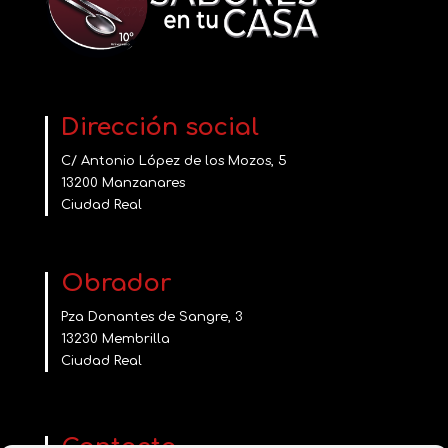
Dirección social
C/ Antonio López de los Mozos, 5
13200 Manzanares
Ciudad Real
Obrador
Pza Donantes de Sangre, 3
13230 Membrilla
Ciudad Real
Contacta