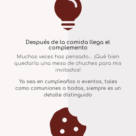

Después de la comida llega el
complemento
Muchas veces has pensado… ¡Qué bien
quedaría una mesa de chuches para mis
invitados!
Ya sea en cumpleaños o eventos, tales
como comuniones o bodas, siempre es un
detalle distinguido
