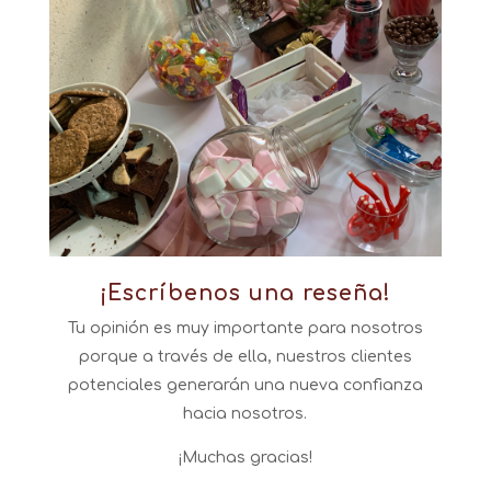
.
¡Escríbenos una reseña!
Tu opinión es muy importante para nosotros
porque a través de ella, nuestros clientes
potenciales generarán una nueva confianza
hacia nosotros.
¡Muchas gracias!