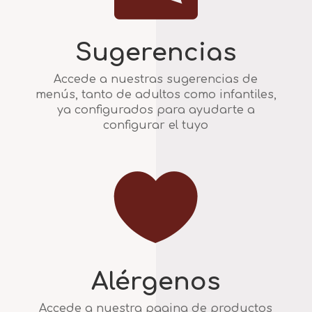
Sugerencias
Accede a nuestras sugerencias de
menús, tanto de adultos como infantiles,
ya configurados para ayudarte a
configurar el tuyo

Alérgenos
Accede a nuestra pagina de productos