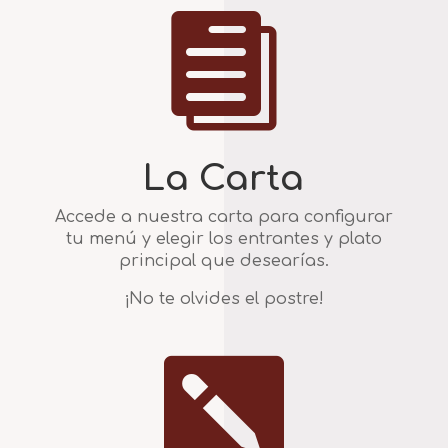

La Carta
Accede a nuestra carta para configurar
tu menú y elegir los entrantes y plato
principal que desearías.
¡No te olvides el postre!
