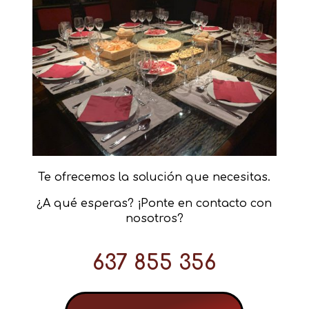
Te ofrecemos la solución que necesitas.
¿A qué esperas? ¡Ponte en contacto con
nosotros?
637 855 356