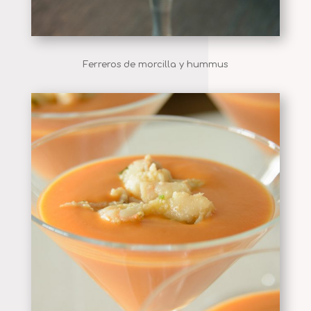
Ferreros de morcilla y hummus