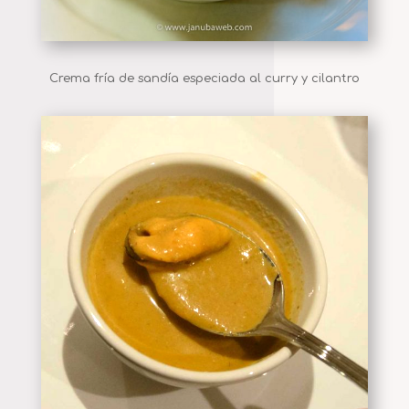
Crema fría de sandía especiada al curry y cilantro