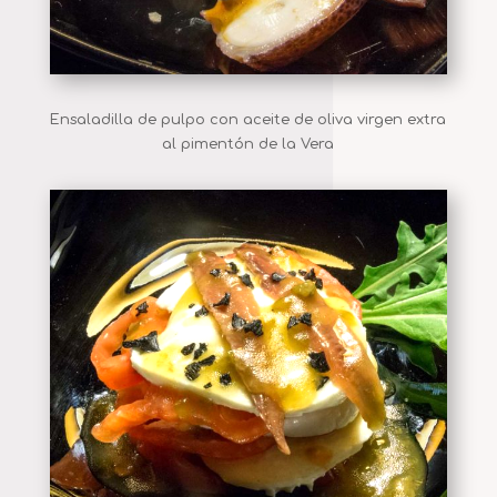
Ensaladilla de pulpo con aceite de oliva virgen extra
al pimentón de la Vera