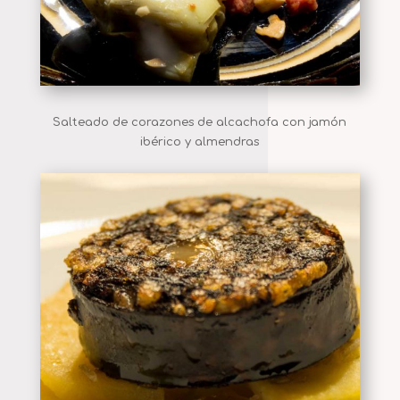
Salteado de corazones de alcachofa con jamón
ibérico y almendras