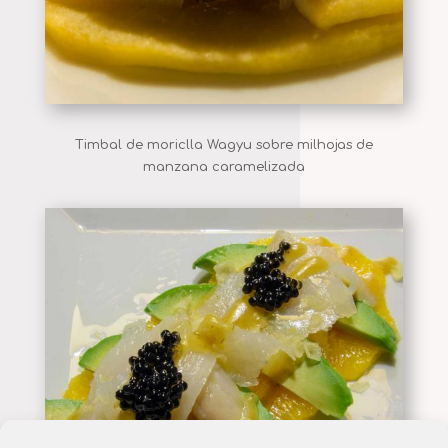
Timbal de moriclla Wagyu sobre milhojas de
manzana caramelizada