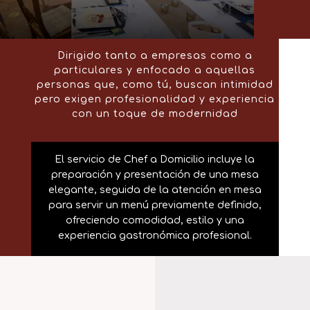
Dirigido tanto a empresas como a
particulares y enfocado a aquellas
personas que, como tú, buscan intimidad
pero exigen profesionalidad y experiencia
con un toque de modernidad
El servicio de Chef a Domicilio incluye la
preparación y presentación de una mesa
elegante, seguida de la atención en mesa
para servir un menú previamente definido,
ofreciendo comodidad, estilo y una
experiencia gastronómica profesional.