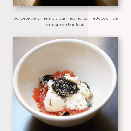
Sorbete de pimiento y parmesano con reducción de
vinagre de Módena