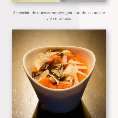
Selección de quesos manchegos: curado, en aceite
y en manteca