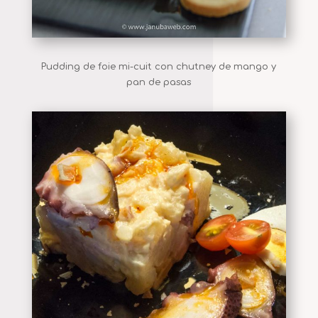
Pudding de foie mi-cuit con chutney de mango y
pan de pasas