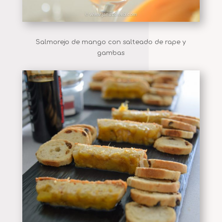
Salmorejo de mango con salteado de rape y
gambas