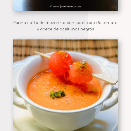
Panna cotta de mozarella con confitado de tomate
y aceite de aceitunas negras