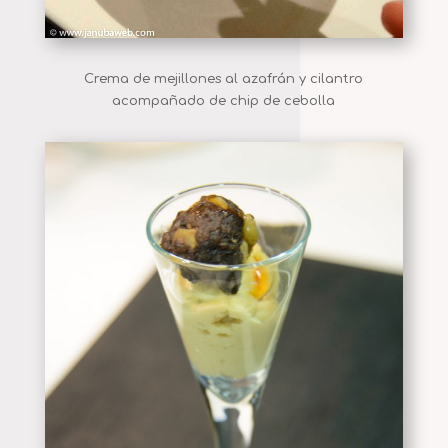
Crema de mejillones al azafrán y cilantro
acompañado de chip de cebolla