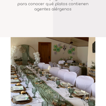
para conocer qué platos contienen
agentes alérgenos
.