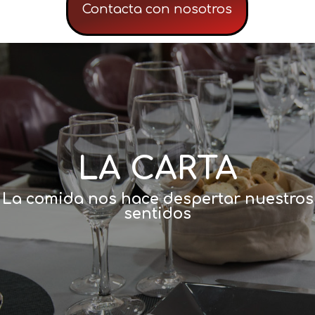
Contacta con nosotros
LA CARTA
La comida nos hace despertar nuestros
sentidos