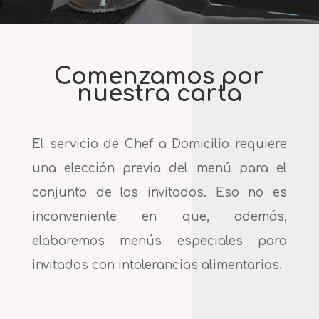
Comenzamos por
nuestra carta
El servicio de Chef a Domicilio requiere
una elección previa del menú para el
conjunto de los invitados. Eso no es
inconveniente en que, además,
elaboremos menús especiales para
invitados con intolerancias alimentarias.