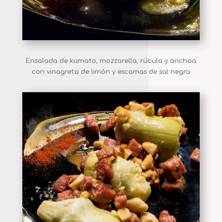
Ensalada de kumato, mozzarella, rúcula y anchoa
con vinagreta de limón y escamas de sal negra