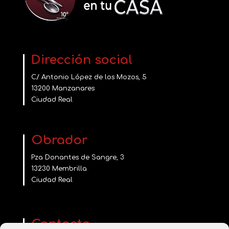
Dirección social
C/ Antonio López de los Mozos, 5
13200 Manzanares
Ciudad Real
Obrador
Pza Donantes de Sangre, 3
13230 Membrilla
Ciudad Real
Contacta