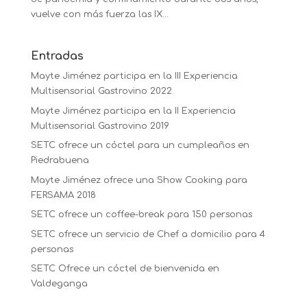
vuelve con más fuerza las IX...
Entradas
Mayte Jiménez participa en la III Experiencia
Multisensorial Gastrovino 2022
Mayte Jiménez participa en la II Experiencia
Multisensorial Gastrovino 2019
SETC ofrece un cóctel para un cumpleaños en
Piedrabuena
Mayte Jiménez ofrece una Show Cooking para
FERSAMA 2018
SETC ofrece un coffee-break para 150 personas
SETC ofrece un servicio de Chef a domicilio para 4
personas
SETC Ofrece un cóctel de bienvenida en
Valdeganga