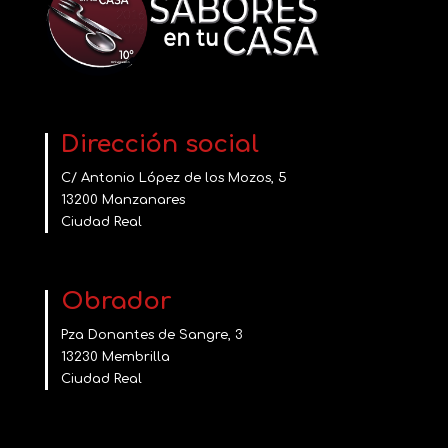
Dirección social
C/ Antonio López de los Mozos, 5
13200 Manzanares
Ciudad Real
Obrador
Pza Donantes de Sangre, 3
13230 Membrilla
Ciudad Real