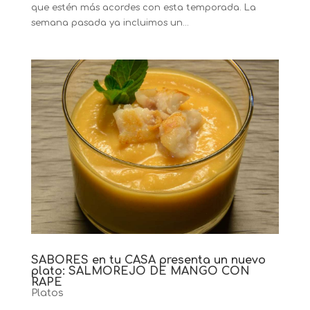
que estén más acordes con esta temporada. La
semana pasada ya incluimos un...
SABORES en tu CASA presenta un nuevo
plato: SALMOREJO DE MANGO CON
RAPE
Platos