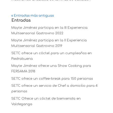
« Entradas más antiguas
Entradas
Mayte Jiménez participa en la III Experiencia
Multisensorial Gastrovino 2022
Mayte Jiménez participa en la II Experiencia
Multisensorial Gastrovino 2019
SETC ofrece un cóctel para un cumpleaños en
Piedrabuena
Mayte Jiménez ofrece una Show Cooking para
FERSAMA 2018
SETC ofrece un coffee-break para 150 personas
SETC ofrece un servicio de Chef a domicilio para 4
personas
SETC Ofrece un cóctel de bienvenida en
Valdeganga