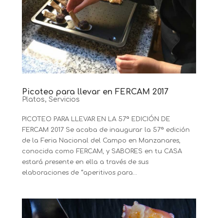
Picoteo para llevar en FERCAM 2017
Platos
,
Servicios
PICOTEO PARA LLEVAR EN LA 57ª EDICIÓN DE
FERCAM 2017 Se acaba de inaugurar la 57ª edición
de la Feria Nacional del Campo en Manzanares,
conocida como FERCAM, y SABORES en tu CASA
estará presente en ella a través de sus
elaboraciones de “aperitivos para...