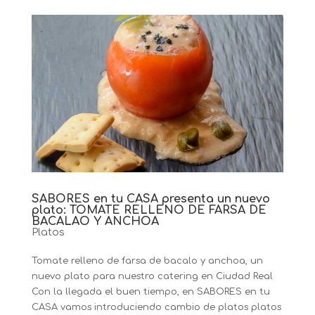
SABORES en tu CASA presenta un nuevo
plato: TOMATE RELLENO DE FARSA DE
BACALAO Y ANCHOA
Platos
Tomate relleno de farsa de bacalo y anchoa, un
nuevo plato para nuestro catering en Ciudad Real
Con la llegada el buen tiempo, en SABORES en tu
CASA vamos introduciendo cambio de platos platos