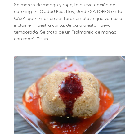
Salmorejo de mango y rape, la nueva opción de
catering en Ciudad Real Hoy, desde SABORES en tu
CASA, queremos presentaros un plato que vamos a
incluir en nuestra carta, de cara a esta nueva
temporada. Se trata de un “salmorejo de mango
con rape”. Es un...