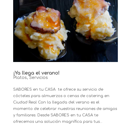
¡Ya llega el verano!
Platos
,
Servicios
SABORES en tu CASA te ofrece su servicio de
cócteles para almuerzos o cenas de catering en
Ciudad Real Con la llegada del verano es el
momento de celebrar nuestras reuniones de amigos
y familiares. Desde SABORES en tu CASA te
ofrecemos una solución magnífica para tus...