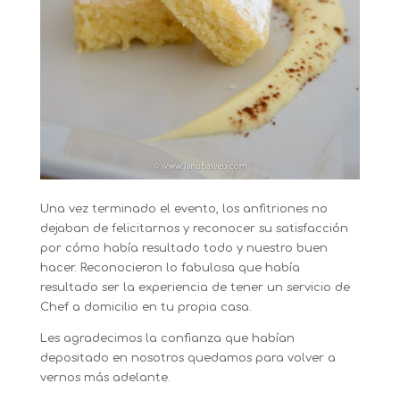
Una vez terminado el evento, los anfitriones no
dejaban de felicitarnos y reconocer su satisfacción
por cómo había resultado todo y nuestro buen
hacer. Reconocieron lo fabulosa que había
resultado ser la experiencia de tener un servicio de
Chef a domicilio en tu propia casa.
Les agradecimos la confianza que habían
depositado en nosotros quedamos para volver a
vernos más adelante.