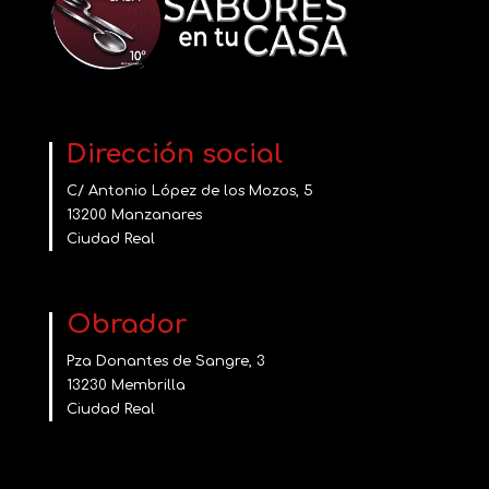
Dirección social
C/ Antonio López de los Mozos, 5
13200 Manzanares
Ciudad Real
Obrador
Pza Donantes de Sangre, 3
13230 Membrilla
Ciudad Real