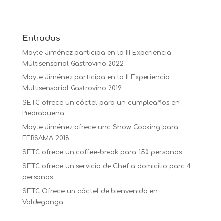
Entradas
Mayte Jiménez participa en la III Experiencia
Multisensorial Gastrovino 2022
Mayte Jiménez participa en la II Experiencia
Multisensorial Gastrovino 2019
SETC ofrece un cóctel para un cumpleaños en
Piedrabuena
Mayte Jiménez ofrece una Show Cooking para
FERSAMA 2018
SETC ofrece un coffee-break para 150 personas
SETC ofrece un servicio de Chef a domicilio para 4
personas
SETC Ofrece un cóctel de bienvenida en
Valdeganga