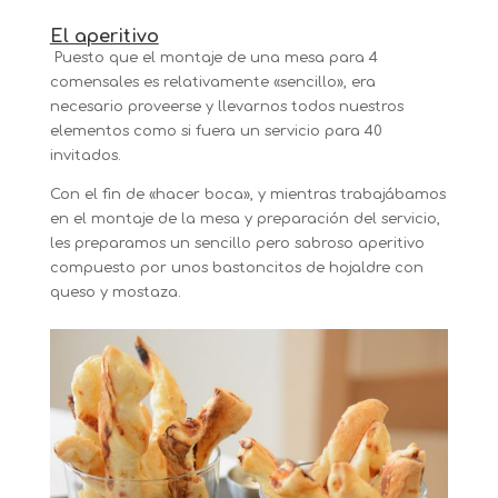
El aperitivo
Puesto que el montaje de una mesa para 4
comensales es relativamente «sencillo», era
necesario proveerse y llevarnos todos nuestros
elementos como si fuera un servicio para 40
invitados.
Con el fin de «hacer boca», y mientras trabajábamos
en el montaje de la mesa y preparación del servicio,
les preparamos un sencillo pero sabroso aperitivo
compuesto por unos bastoncitos de hojaldre con
queso y mostaza.