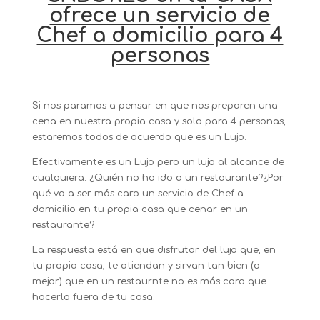
ofrece un servicio de
Chef a domicilio para 4
personas
Si nos paramos a pensar en que nos preparen una
cena en nuestra propia casa y solo para 4 personas,
estaremos todos de acuerdo que es un Lujo.
Efectivamente es un Lujo pero un lujo al alcance de
cualquiera. ¿Quién no ha ido a un restaurante?¿Por
qué va a ser más caro un servicio de Chef a
domicilio en tu propia casa que cenar en un
restaurante?
La respuesta está en que disfrutar del lujo que, en
tu propia casa, te atiendan y sirvan tan bien (o
mejor) que en un restaurnte no es más caro que
hacerlo fuera de tu casa.