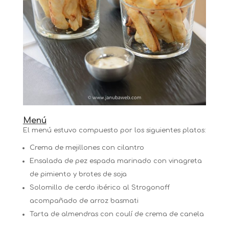
Menú
El menú estuvo compuesto por los siguientes platos:
Crema de mejillones con cilantro
Ensalada de pez espada marinado con vinagreta
de pimiento y brotes de soja
Solomillo de cerdo ibérico al Strogonoff
acompañado de arroz basmati
Tarta de almendras con coulí de crema de canela