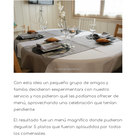
Con esta idea un pequeño grupo de amigos y
familia decidieron «experimentar» con nuestro
servicio y nos pidieron qué les podíamos ofrecer de
menú, aprovechando una celebración que tenían
pendiente.
El resultado fue un menú magnífico donde pudieron
degustar 5 platos que fueron aplaudidos por todos
los comensales.