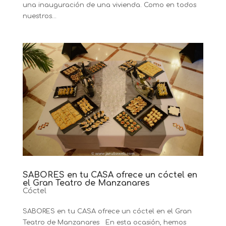
una inauguración de una vivienda. Como en todos
nuestros...
SABORES en tu CASA ofrece un cóctel en
el Gran Teatro de Manzanares
Cóctel
SABORES en tu CASA ofrece un cóctel en el Gran
Teatro de Manzanares En esta ocasión, hemos