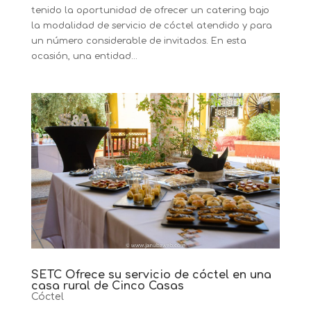
tenido la oportunidad de ofrecer un catering bajo
la modalidad de servicio de cóctel atendido y para
un número considerable de invitados. En esta
ocasión, una entidad...
SETC Ofrece su servicio de cóctel en una
casa rural de Cinco Casas
Cóctel