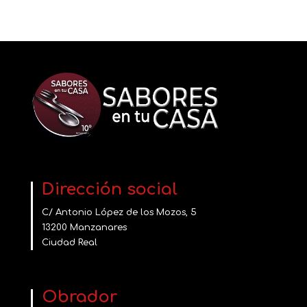
Dirección social
C/ Antonio López de los Mozos, 5
13200 Manzanares
Ciudad Real
Obrador