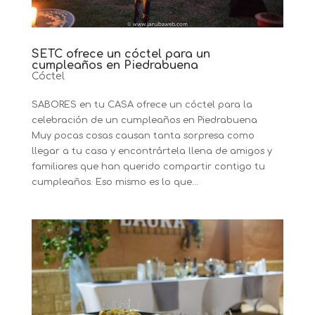
SETC ofrece un cóctel para un
cumpleaños en Piedrabuena
Cóctel
SABORES en tu CASA ofrece un cóctel para la
celebración de un cumpleaños en Piedrabuena
Muy pocas cosas causan tanta sorpresa como
llegar a tu casa y encontrártela llena de amigos y
familiares que han querido compartir contigo tu
cumpleaños. Eso mismo es lo que...