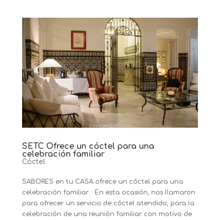
SETC Ofrece un cóctel para una
celebración familiar
Cóctel
SABORES en tu CASA ofrece un cóctel para una
celebración familiar En esta ocasión, nos llamaron
para ofrecer un servicio de cóctel atendido, para la
celebración de una reunión familiar con motivo de