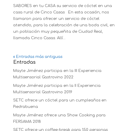
SABORES en tu CASA su servicio de cóctel en una
casa rural de Cinco Casas En esta ocasión, nos
llamaron para ofrecer un servicio de cóctel
atendido, para la celebración de una boda civil, en
un población muy pequeñita de Ciudad Real,
llamada Cinco Casas. Allí...
« Entradas más antiguas
Entradas
Mayte Jiménez participa en la III Experiencia
Multisensorial Gastrovino 2022
Mayte Jiménez participa en la II Experiencia
Multisensorial Gastrovino 2019
SETC ofrece un cóctel para un cumpleaños en
Piedrabuena
Mayte Jiménez ofrece una Show Cooking para
FERSAMA 2018
SETC ofrece un coffee-break para 150 personas