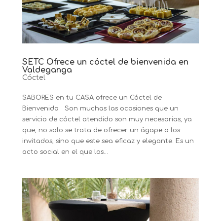
SETC Ofrece un cóctel de bienvenida en
Valdeganga
Cóctel
SABORES en tu CASA ofrece un Cóctel de
Bienvenida Son muchas las ocasiones que un
servicio de cóctel atendido son muy necesarias, ya
que, no solo se trata de ofrecer un ágape a los
invitados, sino que este sea eficaz y elegante. Es un
acto social en el que los...