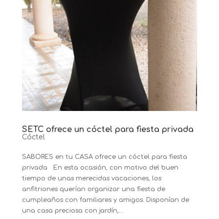
SETC ofrece un cóctel para fiesta privada
Cóctel
SABORES en tu CASA ofrece un cóctel para fiesta
privada En esta ocasión, con motivo del buen
tiempo de unas merecidas vacaciones, los
anfitriones querían organizar una fiesta de
cumpleaños con familiares y amigos. Disponían de
una casa preciosa con jardín,...