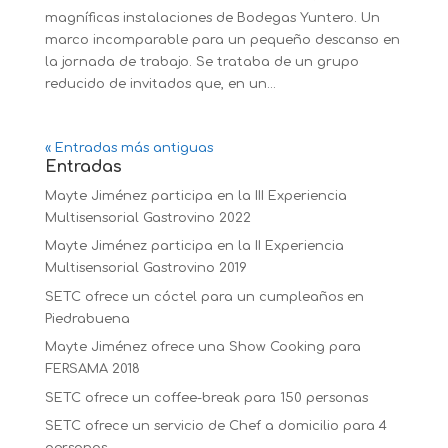
magníficas instalaciones de Bodegas Yuntero. Un
marco incomparable para un pequeño descanso en
la jornada de trabajo. Se trataba de un grupo
reducido de invitados que, en un...
« Entradas más antiguas
Entradas
Mayte Jiménez participa en la III Experiencia
Multisensorial Gastrovino 2022
Mayte Jiménez participa en la II Experiencia
Multisensorial Gastrovino 2019
SETC ofrece un cóctel para un cumpleaños en
Piedrabuena
Mayte Jiménez ofrece una Show Cooking para
FERSAMA 2018
SETC ofrece un coffee-break para 150 personas
SETC ofrece un servicio de Chef a domicilio para 4