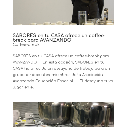
SABORES en tu CASA ofrece un coffee-
break para AVANZANDO
Coffee-break
SABORES en tu CASA ofrece un coffee-break para
AVANZANDO En esta ocasión, SABORES en tu
CASA ha ofrecido un desayuno de trabajo para un
grupo de docentes, miembros de la Asociación
Avanzando Educación Especial. El desayuno tuvo
lugar en el...