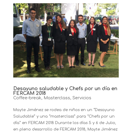
Desayuno saludable y Chefs por un día en
FERCAM 2018
Coffee-break
,
Masterclass
,
Servicios
Mayte Jiménez se rodea de niños en un “Desayuno
Saludable” y una “masterclass” para “Chefs por un
día” en FERCAM 2018 Durante los días 5 y 6 de Julio,
en pleno desarrollo de FERCAM 2018, Mayte Jiménez