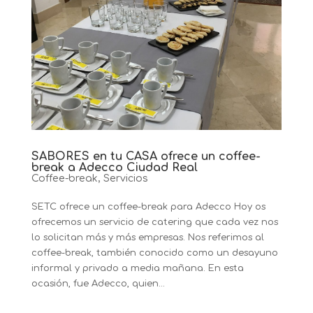
SABORES en tu CASA ofrece un coffee-
break a Adecco Ciudad Real
Coffee-break
,
Servicios
SETC ofrece un coffee-break para Adecco Hoy os
ofrecemos un servicio de catering que cada vez nos
lo solicitan más y más empresas. Nos referimos al
coffee-break, también conocido como un desayuno
informal y privado a media mañana. En esta
ocasión, fue Adecco, quien...