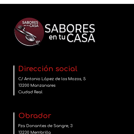
Dirección social
C/ Antonio López de los Mozos, 5
13200 Manzanares
Ciudad Real
Obrador
Pza Donantes de Sangre, 3
13230 Membrilla