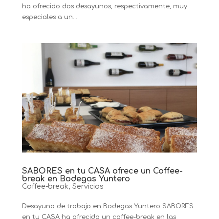
ha ofrecido dos desayunos, respectivamente, muy
especiales a un...
SABORES en tu CASA ofrece un Coffee-
break en Bodegas Yuntero
Coffee-break
,
Servicios
Desayuno de trabajo en Bodegas Yuntero SABORES
en tu CASA ha ofrecido un coffee-break en las