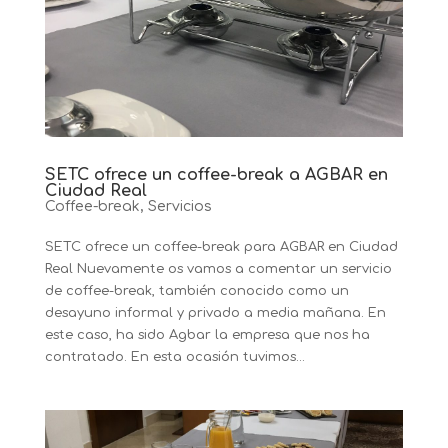
SETC ofrece un coffee-break a AGBAR en
Ciudad Real
Coffee-break
,
Servicios
SETC ofrece un coffee-break para AGBAR en Ciudad
Real Nuevamente os vamos a comentar un servicio
de coffee-break, también conocido como un
desayuno informal y privado a media mañana. En
este caso, ha sido Agbar la empresa que nos ha
contratado. En esta ocasión tuvimos...