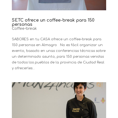
SETC ofrece un coffee-break para 150
personas
Coffee-break
SABORES en tu CASA ofrece un coffee-break para
150 personas en Almagro No es fácil organizar un
evento, basado en unas conferencias técnicas sobre
un determinado asunto, para 150 personas venidas
de todos los pueblos de la provincia de Ciudad Real
y ofrecerles...