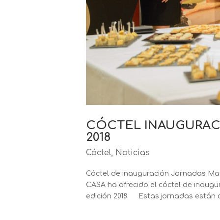
CÓCTEL INAUGURACI
2018
Cóctel
,
Noticias
Cóctel de inauguración Jornadas Ma
CASA ha ofrecido el cóctel de inaugu
edición 2018. Estas jornadas están o