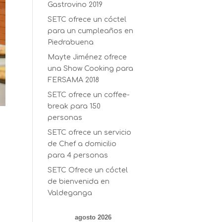
Gastrovino 2019
SETC ofrece un cóctel
para un cumpleaños en
Piedrabuena
Mayte Jiménez ofrece
una Show Cooking para
FERSAMA 2018
SETC ofrece un coffee-
break para 150
personas
SETC ofrece un servicio
de Chef a domicilio
para 4 personas
SETC Ofrece un cóctel
de bienvenida en
Valdeganga
agosto 2026