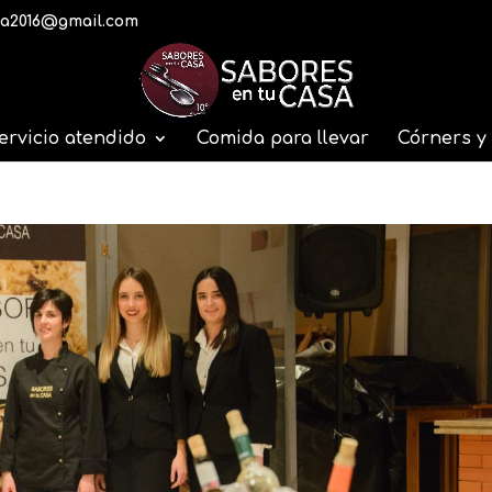
a2016@gmail.com
ervicio atendido
Comida para llevar
Córners y