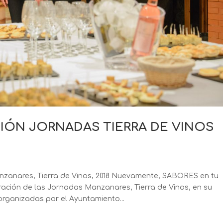
ÓN JORNADAS TIERRA DE VINOS
nzanares, Tierra de Vinos, 2018 Nuevamente, SABORES en tu
ración de las Jornadas Manzanares, Tierra de Vinos, en su
rganizadas por el Ayuntamiento...